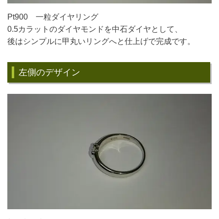
Pt900 一粒ダイヤリング
0.5カラットのダイヤモンドを中石ダイヤとして、
後はシンプルに甲丸いリングへと仕上げで完成です。
左側のデザイン