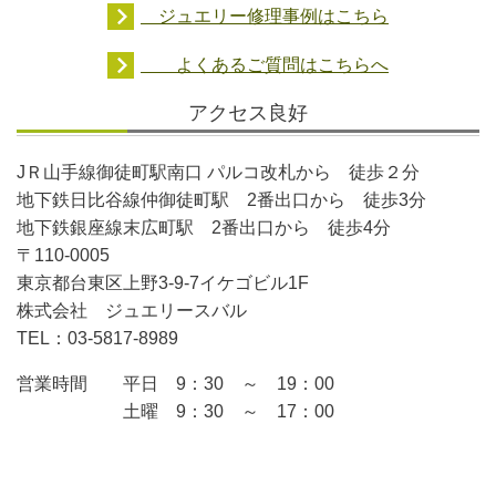
ジュエリー修理事例はこちら
よくあるご質問はこちらへ
アクセス良好
JＲ山手線御徒町駅南口 パルコ改札から 徒歩２分
地下鉄日比谷線仲御徒町駅 2番出口から 徒歩3分
地下鉄銀座線末広町駅 2番出口から 徒歩4分
〒110-0005
東京都台東区上野3-9-7イケゴビル1F
株式会社 ジュエリースバル
TEL：03-5817-8989
営業時間 平日 9：30 ～ 19：00
土曜 9：30 ～ 17：00