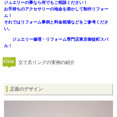
ジュエリーの事なら何でもご相談ください！
お手持ちのアクセサリーの地金を溶かして制作リフォー
ム！
それではリフォーム事例と料金相場などをご参考くださ
い。
ジュエリー修理・リフォーム専門店東京御徒町スバ
ル！
立て爪リングの実例の紹介
正面のデザイン