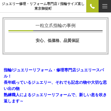
ジュエリー修理・リフォーム専門店 / 指輪サイズ直し
東京御徒町
一粒立爪指輪の事例
安心、低価格、品質保証
指輪/ジュエリーリフォーム・修理専門店ジュエリースバ
ル！
長年眠っているジュエリー、それでも記念の物や大切な思
い出の物
熟練職人によるジュエリーリフォームで、新しい息を吹き
返します～