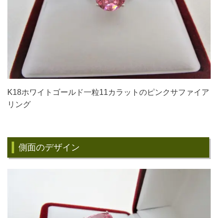
K18ホワイトゴールド一粒11カラットのピンクサファイア
リング
側面のデザイン