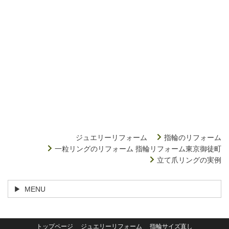
ジュエリーリフォーム
指輪のリフォーム
一粒リングのリフォーム 指輪リフォーム東京御徒町
立て爪リングの実例
MENU
トップページ
ジュエリーリフォーム
指輪サイズ直し