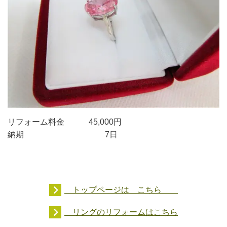
リフォーム料金 45,000円
納期 7日
トップページは こちら
リングのリフォームはこちら