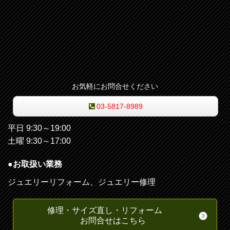
お気軽にお問合せください
03-5817-8989
平日 9:30～19:00
土曜 9:30～17:00
●お取扱い業務
ジュエリーリフォーム、ジュエリー修理
修理・サイズ直し・リフォーム
お問合せはこちら