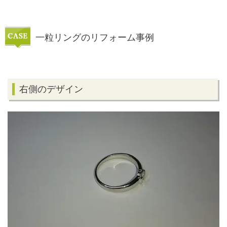
一粒リングのリフォーム事例
右側のデザイン