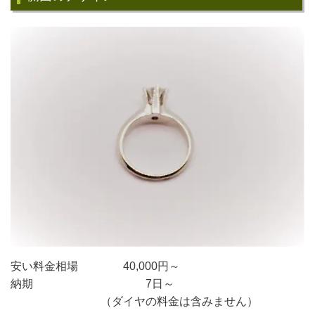
安い料金相場 40,000円～
納期 7日～
（ダイヤの料金は含みません）