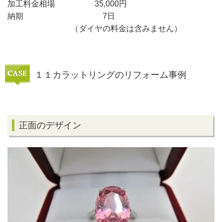
加工料金相場 35,000円
納期 7日
（ダイヤの料金は含みません）
１１カラットリングのリフォーム事例
正面のデザイン