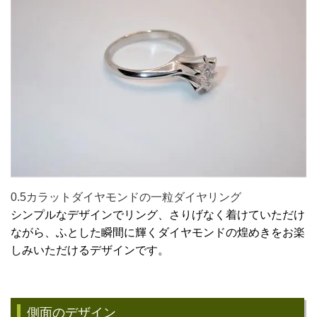
0.5カラットダイヤモンドの一粒ダイヤリング
シンプルなデザインでリング、さりげなく着けていただけ
ながら、ふとした瞬間に輝くダイヤモンドの煌めきをお楽
しみいただけるデザインです。
側面のデザイン