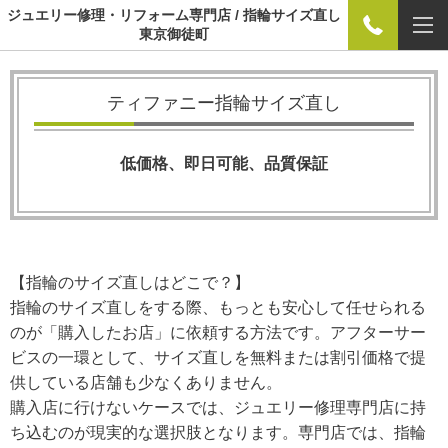
ジュエリー修理・リフォーム専門店 / 指輪サイズ直し
東京御徒町
ティファニー指輪サイズ直し
低価格、即日可能、品質保証
【指輪のサイズ直しはどこで？】
指輪のサイズ直しをする際、もっとも安心して任せられる
のが「購入したお店」に依頼する方法です。アフターサー
ビスの一環として、サイズ直しを無料または割引価格で提
供している店舗も少なくありません。
購入店に行けないケースでは、ジュエリー修理専門店に持
ち込むのが現実的な選択肢となります。専門店では、指輪