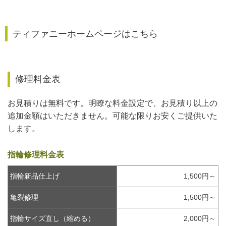
ティファニーホームページはこちら
修理料金表
お見積りは無料です。明瞭な料金設定で、お見積り以上の
追加金額はいただきません。可能な限りお安くご提供いた
します。
指輪修理料金表
指輪新品仕上げ
1,500円～
亀裂修理
1,500円～
指輪サイズ直し（縮める）
2,000円～