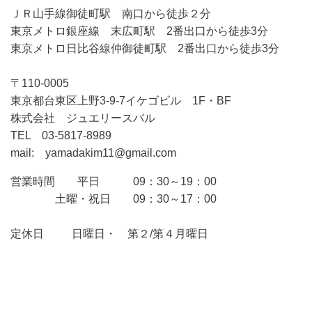
ＪＲ山手線御徒町駅 南口から徒歩２分
東京メトロ銀座線 末広町駅 2番出口から徒歩3分
東京メトロ日比谷線仲御徒町駅 2番出口から徒歩3分
〒110-0005
東京都台東区上野3-9-7イケゴビル 1F・BF
株式会社 ジュエリースバル
TEL 03-5817-8989
mail: yamadakim11@gmail.com
営業時間 平日 09：30～19：00
土曜・祝日 09：30～17：00
定休日 日曜日・ 第２/第４月曜日