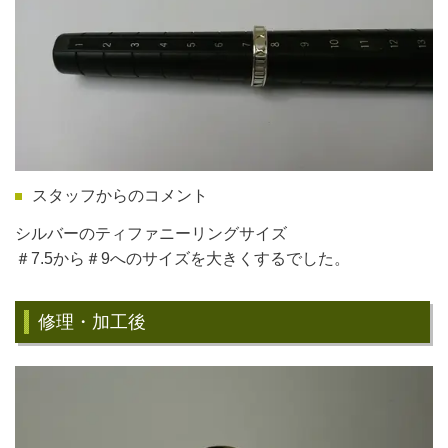
スタッフからのコメント
シルバーのティファニーリングサイズ
＃7.5から＃9へのサイズを大きくするでした。
修理・加工後