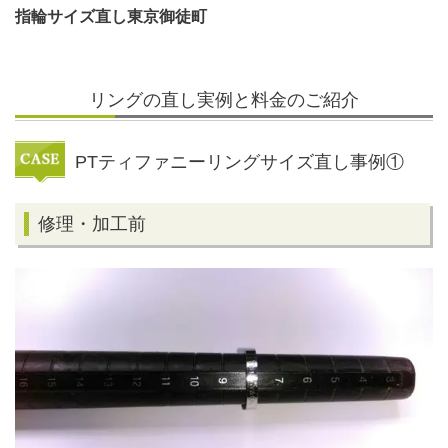
指輪サイズ直し東京御徒町
リングの直し実例と料金のご紹介
PTティファニーリングサイズ直し事例①
修理・加工前