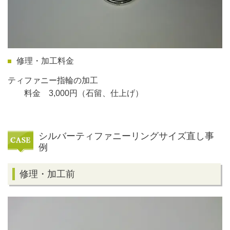
修理・加工料金
ティファニー指輪の加工
料金 3,000円（石留、仕上げ）
シルバーティファニーリングサイズ直し事
例
修理・加工前