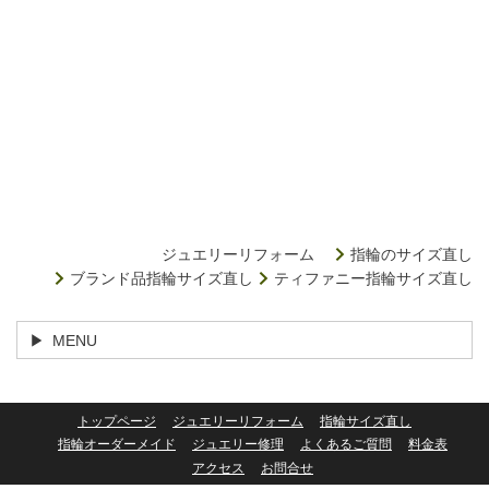
ジュエリーリフォーム
指輪のサイズ直し
ブランド品指輪サイズ直し
ティファニー指輪サイズ直し
MENU
トップページ
ジュエリーリフォーム
指輪サイズ直し
指輪オーダーメイド
ジュエリー修理
よくあるご質問
料金表
アクセス
お問合せ