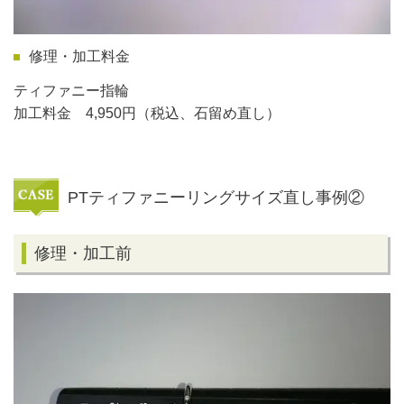
修理・加工料金
ティファニー指輪
加工料金 4,950円（税込、石留め直し）
PTティファニーリングサイズ直し事例②
修理・加工前