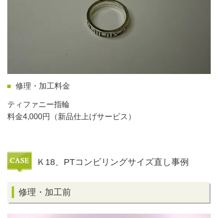
修理・加工料金
ティファニー指輪
料金4,000円（新品仕上げサービス）
Ｋ18、PTコンビリングサイズ直し事例
修理・加工前