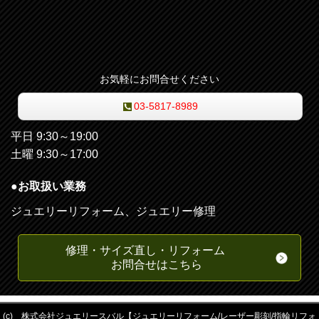
お気軽にお問合せください
03-5817-8989
平日 9:30～19:00
土曜 9:30～17:00
●お取扱い業務
ジュエリーリフォーム、ジュエリー修理
修理・サイズ直し・リフォーム
お問合せはこちら
(c) 株式会社ジュエリースバル【ジュエリーリフォーム/レーザー彫刻/指輪リフォ