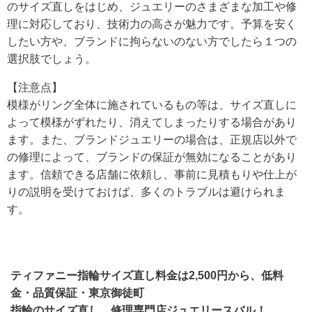
のサイズ直しをはじめ、ジュエリーのさまざまな加工や修
理に対応しており、技術力の高さが魅力です。予算を安く
したい方や、ブランドに拘らないのない方でしたら１つの
選択肢でしょう。
【注意点】
模様がリング全体に施されているもの等は、サイズ直しに
よって模様がずれたり、消えてしまったりする場合があり
ます。また、ブランドジュエリーの場合は、正規店以外で
の修理によって、ブランドの保証が無効になることがあり
ます。信頼できる店舗に依頼し、事前に見積もりや仕上が
りの説明を受けておけば、多くのトラブルは避けられま
す。
ティファニー指輪サイズ直し料金は2,500円から、低料
金・品質保証・東京御徒町
指輪のサイズ直し、修理専門店ジュエリースバル！