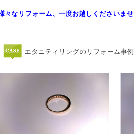
様々なリフォーム、一度お越しくださいませ
エタニティリングのリフォーム事例