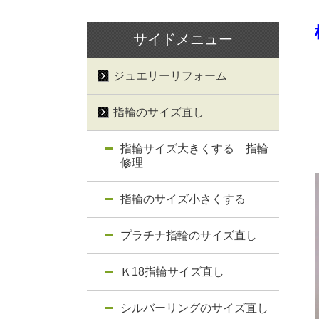
サイドメニュー
ジュエリーリフォーム
指輪のサイズ直し
指輪サイズ大きくする 指輪
修理
指輪のサイズ小さくする
プラチナ指輪のサイズ直し
Ｋ18指輪サイズ直し
シルバーリングのサイズ直し