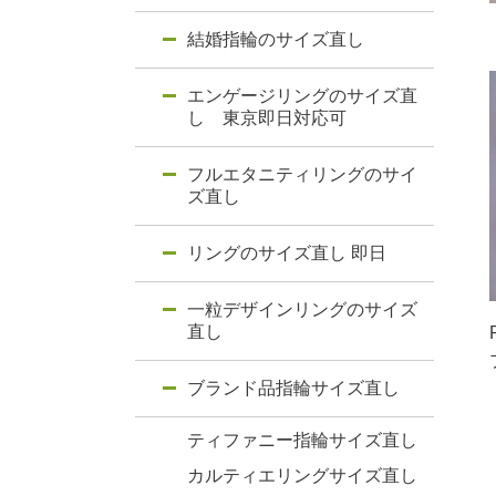
結婚指輪のサイズ直し
エンゲージリングのサイズ直
し 東京即日対応可
フルエタニティリングのサイ
ズ直し
リングのサイズ直し 即日
一粒デザインリングのサイズ
直し
ブランド品指輪サイズ直し
ティファニー指輪サイズ直し
カルティエリングサイズ直し