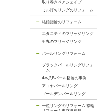
取り巻きペアシェイプ
ミル打ちリングのリフォーム
結婚指輪のリフォーム
エタニティのマリッジリング
甲丸のマリッジリング
パールリングリフォーム
ブラックパールリングリフォ
ーム
4本爪Bパール指輪の事例
アコヤパールリング
ゴールデンパールリング
一粒リングのリフォーム 指輪
リフォーム東京御徒町