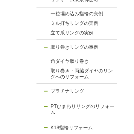
一粒埋め込み指輪の実例
ミル打ちリングの実例
立て爪リングの実例
取り巻きリングの事例
角ダイヤ取り巻き
取り巻き・両脇ダイヤのリン
グへのリフォーム
プラチナリング
PTひまわりリングのリフォー
ム
K18指輪リフォーム