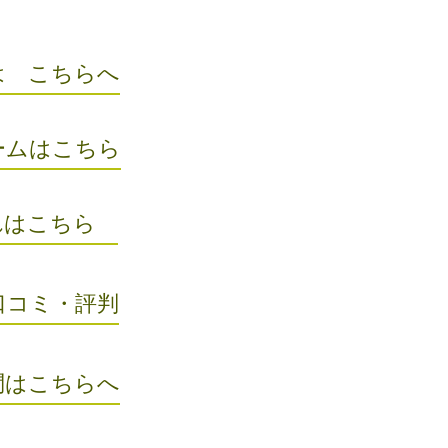
 こちらへ
ムはこちら
れはこちら
口コミ・評判
はこちらへ