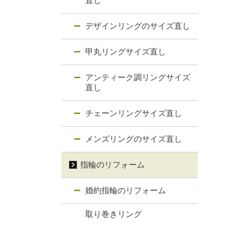
直し
デザインリングのサイズ直し
甲丸リングサイズ直し
アンティーク調リングサイズ
直し
チェーンリングサイズ直し
メンズリングのサイズ直し
指輪のリフォーム
婚約指輪のリフォーム
取り巻きリング