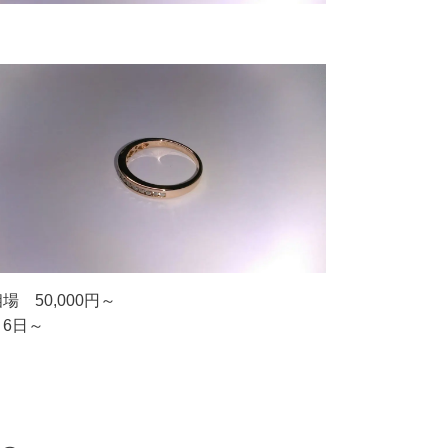
場 50,000円～
6日～