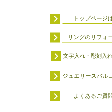
トップページは
リングのリフォー
文字入れ・彫刻入
ジュエリースバル
よくあるご質問