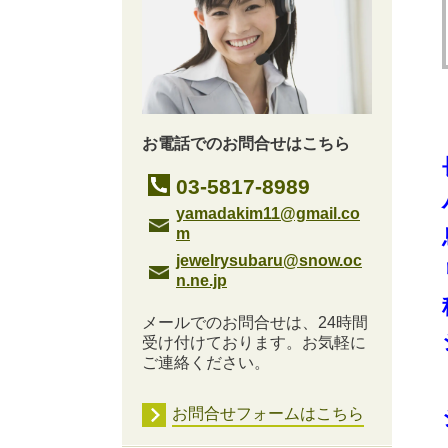
お電話でのお問合せはこちら
03-5817-8989
yamadakim11@gmail.co
m
jewelrysubaru@snow.oc
n.ne.jp
メールでのお問合せは、24時間
受け付けております。お気軽に
ご連絡ください。
お問合せフォームはこちら