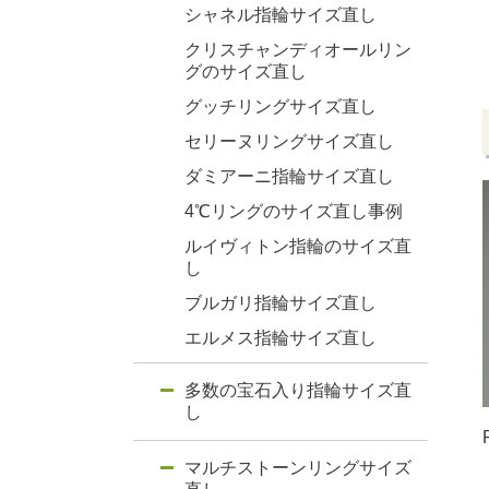
シャネル指輪サイズ直し
クリスチャンディオールリン
グのサイズ直し
グッチリングサイズ直し
セリーヌリングサイズ直し
ダミアーニ指輪サイズ直し
4℃リングのサイズ直し事例
ルイヴィトン指輪のサイズ直
し
ブルガリ指輪サイズ直し
エルメス指輪サイズ直し
多数の宝石入り指輪サイズ直
し
マルチストーンリングサイズ