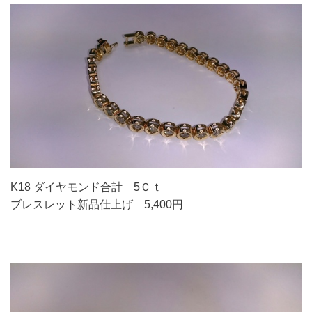
K18 ダイヤモンド合計 5Ｃｔ
ブレスレット新品仕上げ 5,400円