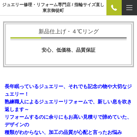
ジュエリー修理・リフォーム専門店 / 指輪サイズ直し
東京御徒町
新品仕上げ・４℃リング
安心、低価格、品質保証
長年眠っているジュエリー、それでも記念の物や大切なジ
ュエリー！
熟練職人によるジュエリーリフォームで、新しい息を吹き
返します～
リフォームするのに余りにもお高い見積りで諦めていた、
デザインの
種類がわからない、加工の品質が心配と言ったお悩み