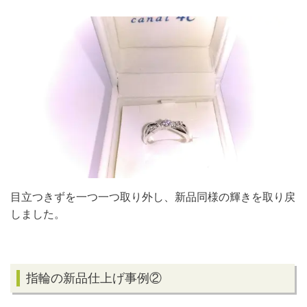
目立つきずを一つ一つ取り外し、新品同様の輝きを取り戻
しました。
指輪の新品仕上げ事例②