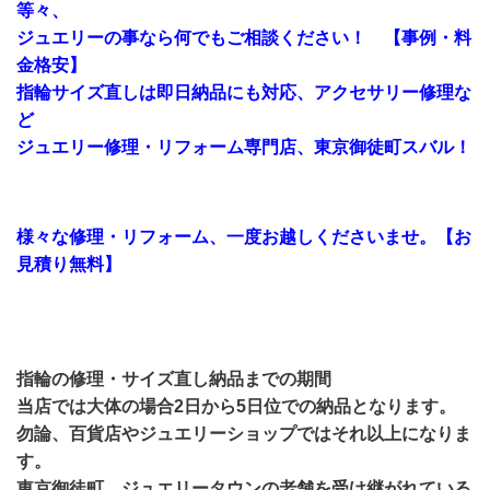
等々、
ジュエリーの事なら何でもご相談ください！ 【事例・料
金格安】
指輪サイズ直しは即日納品にも対応、アクセサリー修理な
ど
ジュエリー修理・リフォーム専門店、東京御徒町スバル！
様々な修理・リフォーム、一度お越しくださいませ。【お
見積り無料】
指輪の修理・サイズ直し納品までの期間
当店では大体の場合2日から5日位での納品となります。
勿論、百貨店やジュエリーショップではそれ以上になりま
す。
東京御徒町、ジュエリータウンの老舗を受け継がれている