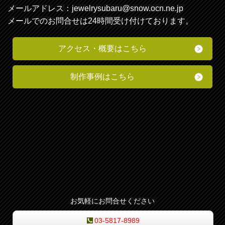
メールアドレス：
jewelrysubaru@snow.ocn.ne.jp
メールでのお問合せは24時間受け付けております。
アクセス・
概要
はこちら
制作事例はこちら
お気軽にお問合せください
03-5817-8989