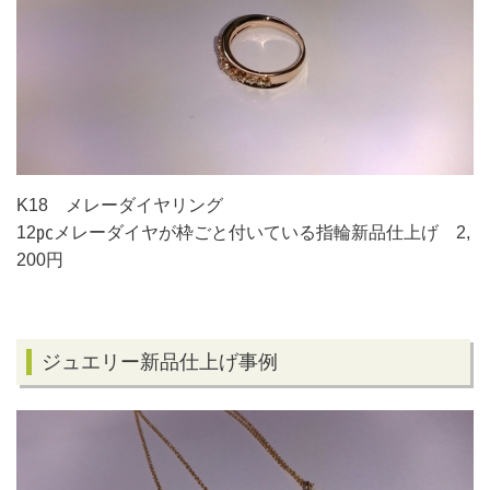
K18 メレーダイヤ
リング
12㍶メレーダイヤが枠ごと付いている指輪新品仕上げ 2,
200円
ジュエリー新品仕上げ事例