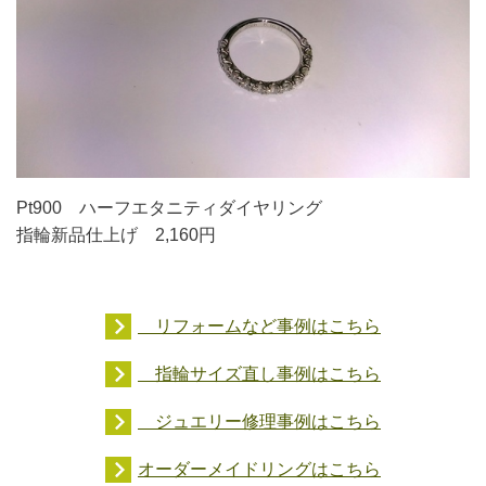
Pt900 ハーフエタニティダイヤ
リング
指輪新品仕上げ 2,160円
リフォームなど事例はこちら
指輪サイズ直し事例はこちら
ジュエリー修理事例はこちら
オーダーメイドリングはこちら