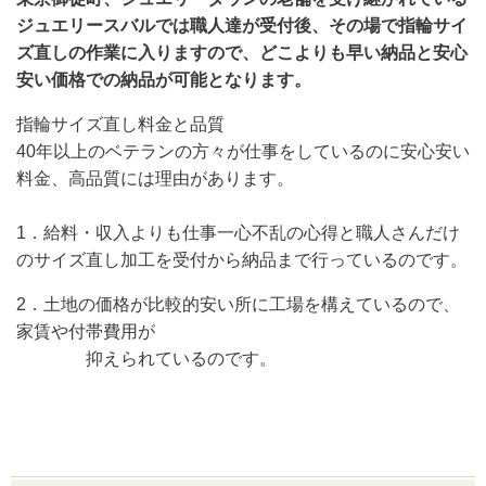
ジュエリースバルでは職人達が受付後、その場で指輪サイ
ズ直しの作業に入りますので、どこよりも早い納品と安心
安い価格での納品が可能となります。
指輪サイズ直し料金と品質
40年以上のベテランの方々が仕事をしているのに安心安い
料金、高品質には理由があります。
1．給料・収入よりも仕事一心不乱の心得と職人さんだけ
のサイズ直し加工を受付から納品まで行っているのです。
2．土地の価格が比較的安い所に工場を構えているので、
家賃や付帯費用が
抑えられているのです。