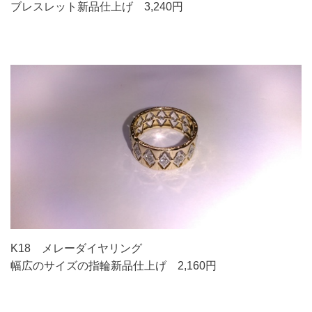
ブレスレット新品仕上げ 3,240円
K18 メレーダイヤ
リング
幅広のサイズの指輪新品仕上げ 2,160円