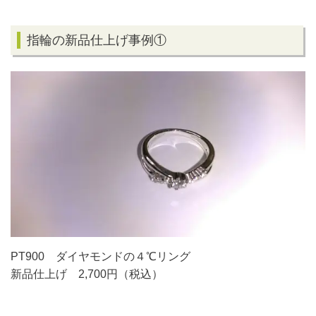
指輪の新品仕上げ事例①
PT900 ダイヤモンドの４℃リング
新品仕上げ 2,700円（税込）