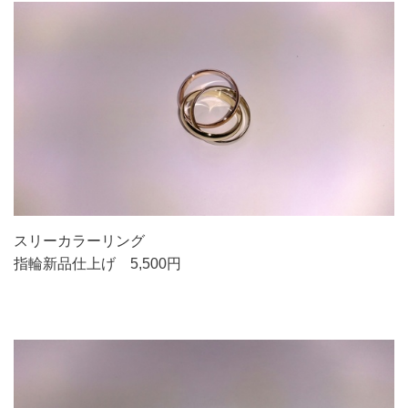
スリーカラーリング
指輪新品仕上げ 5,500円