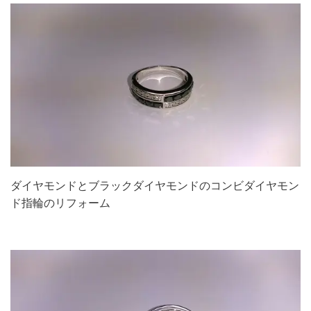
ダイヤモンドとブラックダイヤモンドのコンビダイヤモン
ド指輪のリフォーム