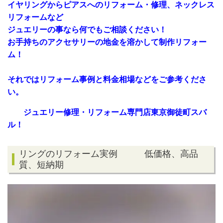
イヤリングからピアスへのリフォーム・修理、ネックレス
リフォームなど
ジュエリーの事なら何でもご相談ください！
お手持ちのアクセサリーの地金を溶かして制作リフォー
ム！
それではリフォーム事例と料金相場などをご参考くださ
い。
ジュエリー修理・リフォーム専門店東京御徒町スバ
ル！
リングのリフォーム実例 低価格、高品
質、短納期