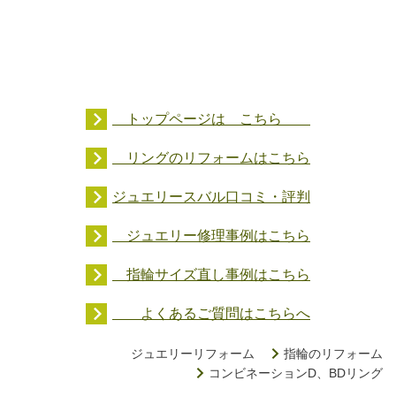
トップページは こちら
リングのリフォームはこちら
ジュエリースバル口コミ・評判
ジュエリー修理事例はこちら
指輪サイズ直し事例はこちら
よくあるご質問はこちらへ
ジュエリーリフォーム
指輪のリフォーム
コンビネーションD、BDリング