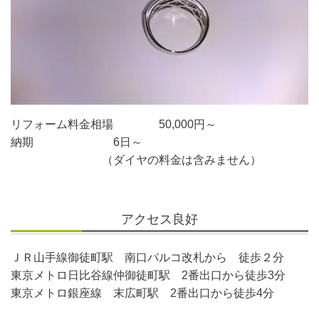
リフォーム料金相場 50,000円～
納期 6日～
（ダイヤの料金は含みません）
アクセス良好
ＪＲ山手線御徒町駅 南口パルコ改札から 徒歩２分
東京メトロ日比谷線仲御徒町駅 2番出口から徒歩3分
東京メトロ銀座線 末広町駅 2番出口から徒歩4分