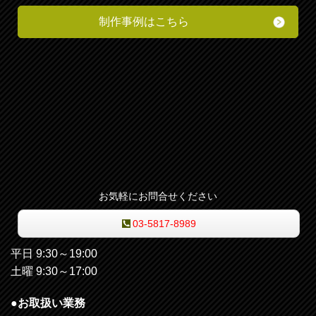
制作事例はこちら
お気軽にお問合せください
03-5817-8989
平日 9:30～19:00
土曜 9:30～17:00
●お取扱い業務