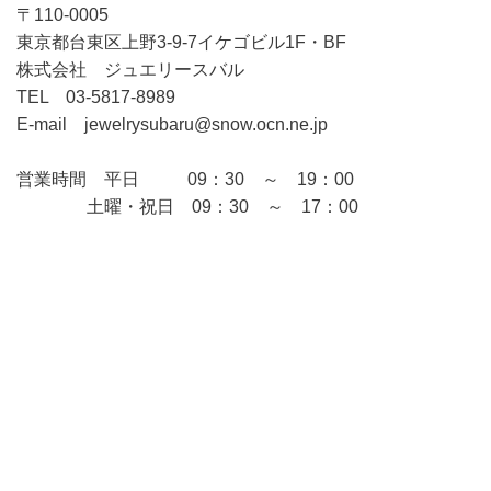
〒110-0005
東京都台東区上野3-9-7イケゴビル1F・BF
株式会社 ジュエリースバル
TEL 03-5817-8989
E-mail jewelrysubaru@snow.ocn.ne.jp
営業時間 平日 09：30 ～ 19：00
土曜・祝日 09：30 ～ 17：00