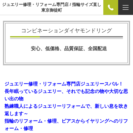
ジュエリー修理・リフォーム専門店 / 指輪サイズ直し
東京御徒町
コンビネーションダイヤモンドリング
安心、低価格、品質保証、全国配送
ジュエリー修理・リフォーム専門店ジュエリースバル！
長年眠っているジュエリー、それでも記念の物や大切な思
い出の物
熟練職人によるジュエリーリフォームで、新しい息を吹き
返します～
指輪のリフォーム・修理、ピアスからイヤリングへのリフ
ォーム・修理