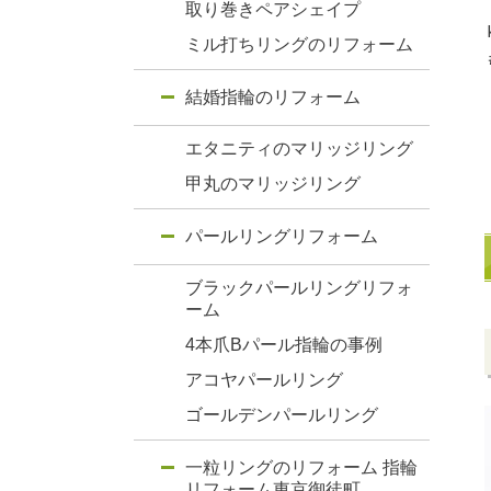
取り巻きペアシェイプ
ミル打ちリングのリフォーム
結婚指輪のリフォーム
エタニティのマリッジリング
甲丸のマリッジリング
パールリングリフォーム
ブラックパールリングリフォ
ーム
4本爪Bパール指輪の事例
アコヤパールリング
ゴールデンパールリング
一粒リングのリフォーム 指輪
リフォーム東京御徒町