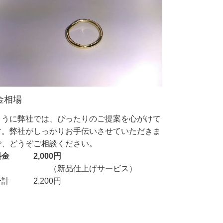
金相場
ように弊社では、ぴったりのご提案を心がけて
す。弊社がしっかりお手伝いさせていただきま
で、どうぞご相談ください。
料金 2,000円
（新品仕上げサービス）
合計 2,200円