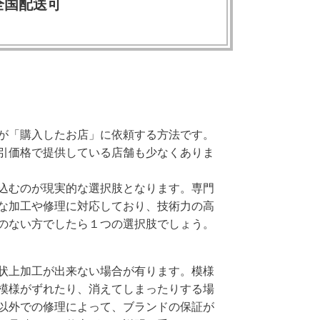
全国配送可
が「購入したお店」に依頼する方法です。
引価格で提供している店舗も少なくありま
込むのが現実的な選択肢となります。専門
な加工や修理に対応しており、技術力の高
のない方でしたら１つの選択肢でしょう。
状上加工が出来ない場合が有ります。模様
模様がずれたり、消えてしまったりする場
以外での修理によって、ブランドの保証が