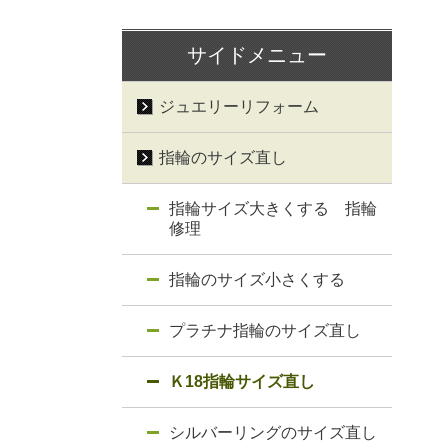
サイドメニュー
ジュエリーリフォーム
指輪のサイズ直し
指輪サイズ大きくする 指輪
修理
指輪のサイズ小さくする
プラチナ指輪のサイズ直し
Ｋ18指輪サイズ直し
シルバーリングのサイズ直し