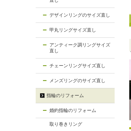
直し
デザインリングのサイズ直し
甲丸リングサイズ直し
アンティーク調リングサイズ
直し
チェーンリングサイズ直し
メンズリングのサイズ直し
指輪のリフォーム
婚約指輪のリフォーム
取り巻きリング