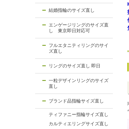
結婚指輪のサイズ直し
エンゲージリングのサイズ直
し 東京即日対応可
フルエタニティリングのサイ
ズ直し
リングのサイズ直し 即日
一粒デザインリングのサイズ
直し
ブランド品指輪サイズ直し
ティファニー指輪サイズ直し
カルティエリングサイズ直し