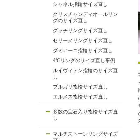
シャネル指輪サイズ直し
クリスチャンディオールリン
グのサイズ直し
グッチリングサイズ直し
セリーヌリングサイズ直し
ダミアーニ指輪サイズ直し
4℃リングのサイズ直し事例
ルイヴィトン指輪のサイズ直
し
ブルガリ指輪サイズ直し
エルメス指輪サイズ直し
多数の宝石入り指輪サイズ直
し
マルチストーンリングサイズ