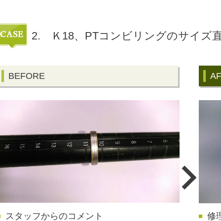
2. Ｋ18、PTコンビリングのサイズ
BEFORE
A
スタッフからのコメント
修