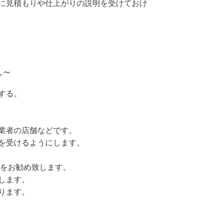
に見積もりや仕上がりの説明を受けておけ
れ～
する。
業者の店舗などです。
を受けるようにします。
をお勧め致します。
します。
ります。