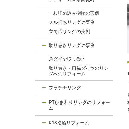
一粒埋め込み指輪の実例
ミル打ちリングの実例
立て爪リングの実例
取り巻きリングの事例
角ダイヤ取り巻き
取り巻き・両脇ダイヤのリン
グへのリフォーム
プラチナリング
PTひまわりリングのリフォー
ム
K18指輪リフォーム