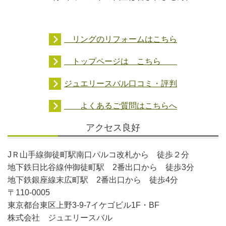
リングのリフォームはこちら
トップページは こちら
ジュエリースバル口コミ・評判
よくあるご質問はこちらへ
アクセス良好
JＲ山手線御徒町駅南口パルコ改札から 徒歩２分
地下鉄日比谷線仲御徒町駅 2番出口から 徒歩3分
地下鉄銀座線末広町駅 2番出口から 徒歩4分
〒110-0005
東京都台東区上野3-9-7イケゴビル1F・BF
株式会社 ジュエリースバル