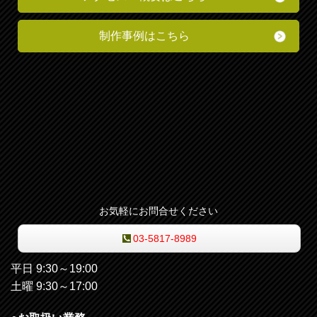
制作事例はこちら
お気軽にお問合せください
03-5817-8989
平日 9:30～19:00
土曜 9:30～17:00