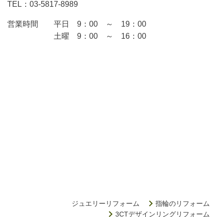
TEL：03-5817-8989
営業時間 平日 9：00 ～ 19：00
土曜 9：00 ～ 16：00
ジュエリーリフォーム
指輪のリフォーム
3CTデザインリングリフォーム