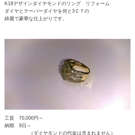
K18デザインダイヤモンドのリング リフォーム
ダイヤとテーパーダイヤを何と3ＣＴの
綺麗で豪華な仕上がりです。
工賃 70,000円～
納期 9日～
（ダイヤモンドの代金は含まれません）