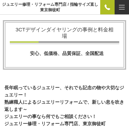
ジュエリー修理・リフォーム専門店 / 指輪サイズ直し
東京御徒町
3CTデザインダイヤリング
の事例と料金相
場
安心、低価格、品質保証、全国配送
長年眠っているジュエリー、それでも記念の物や大切なジ
ュエリー！
熟練職人によるジュエリーリフォームで、新しい息を吹き
返します～
ジュエリーの事なら何でもご相談ください！
ジュエリー修理・リフォーム専門店、東京御徒町