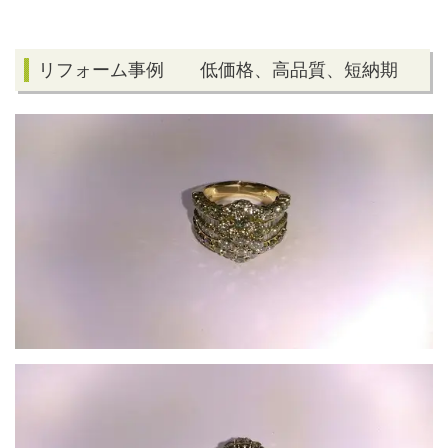
リフォーム事例 低価格、高品質、短納期